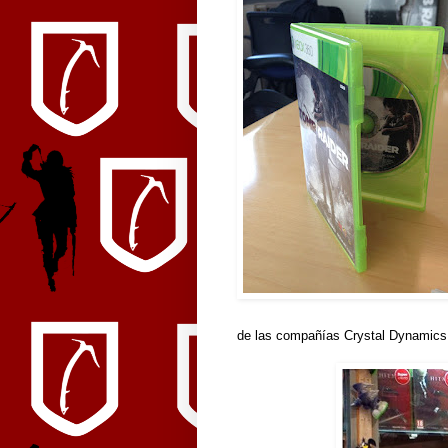
de las compañías Crystal Dynamic