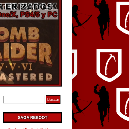
SAGA REBOOT