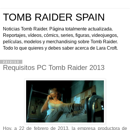
TOMB RAIDER SPAIN
Noticias Tomb Raider. Página totalmente actualizada.
Reportajes, vídeos, cómics, series, figuras, videojuegos,
películas, modelos y merchandising sobre Tomb Raider.
Todo lo que quieres y debes saber acerca de Lara Croft.
22/2/13
Requisitos PC Tomb Raider 2013
Hoy, a 22 de febrero de 2013, la empresa productora de