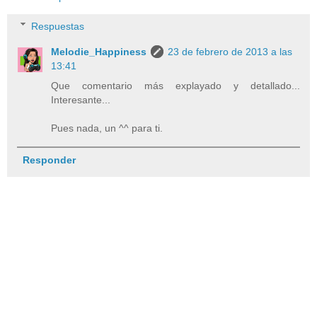
Respuestas
Melodie_Happiness
23 de febrero de 2013 a las
13:41
Que comentario más explayado y detallado...
Interesante...
Pues nada, un ^^ para ti.
Responder