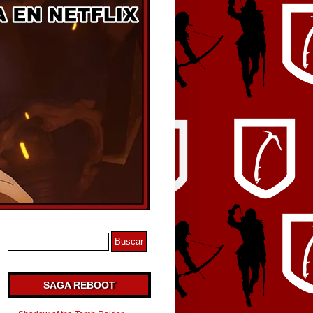
SAGA REBOOT