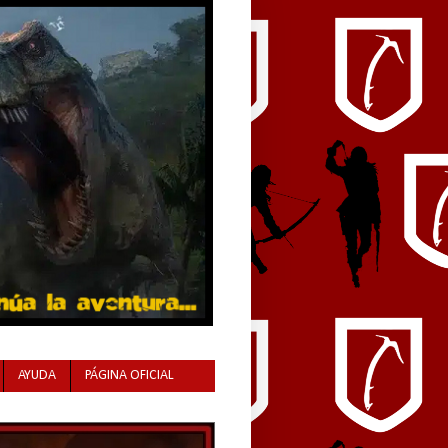
AYUDA
PÁGINA OFICIAL