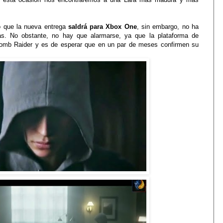
o que la nueva entrega
saldrá para Xbox One
, sin embargo, no ha
as. No obstante, no hay que alarmarse, ya que la plataforma de
 Tomb Raider y es de esperar que en un par de meses confirmen su