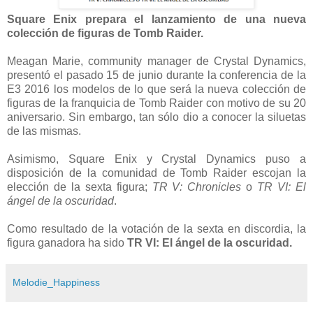
Square Enix prepara el lanzamiento de una nueva
colección de figuras de Tomb Raider.
Meagan Marie, community manager de Crystal Dynamics,
presentó el pasado 15 de junio durante la conferencia de la
E3 2016 los modelos de lo que será la nueva colección de
figuras de la franquicia de Tomb Raider con motivo de su 20
aniversario. Sin embargo, tan sólo dio a conocer la siluetas
de las mismas.
Asimismo, Square Enix y Crystal Dynamics puso a
disposición de la comunidad de Tomb Raider escojan la
elección de la sexta figura;
TR V: Chronicles
o
TR VI: El
ángel de la oscuridad
.
Como resultado de la votación de la sexta en discordia, la
figura ganadora ha sido
TR VI: El ángel de la oscuridad.
Melodie_Happiness