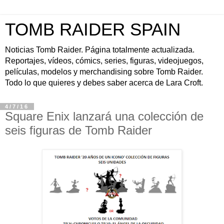
TOMB RAIDER SPAIN
Noticias Tomb Raider. Página totalmente actualizada.
Reportajes, vídeos, cómics, series, figuras, videojuegos,
películas, modelos y merchandising sobre Tomb Raider.
Todo lo que quieres y debes saber acerca de Lara Croft.
4/7/16
Square Enix lanzará una colección de
seis figuras de Tomb Raider