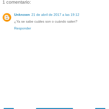
1 comentario:
Unknown
21 de abril de 2017 a las 19:12
¿Ya se sabe cuáles son o cuándo salen?
Responder