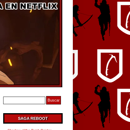
SAGA REBOOT