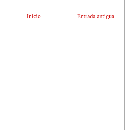
Inicio
Entrada antigua