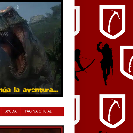
AYUDA
PÁGINA OFICIAL