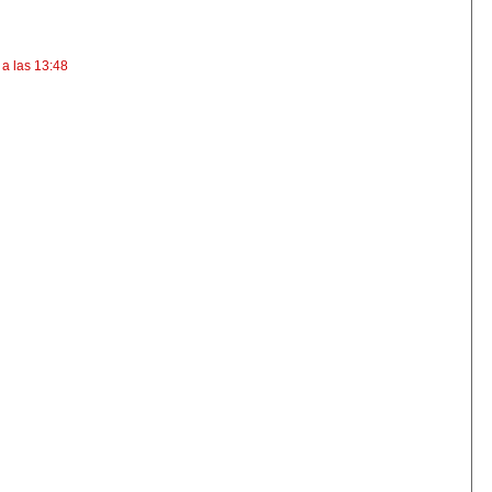
 a las 13:48