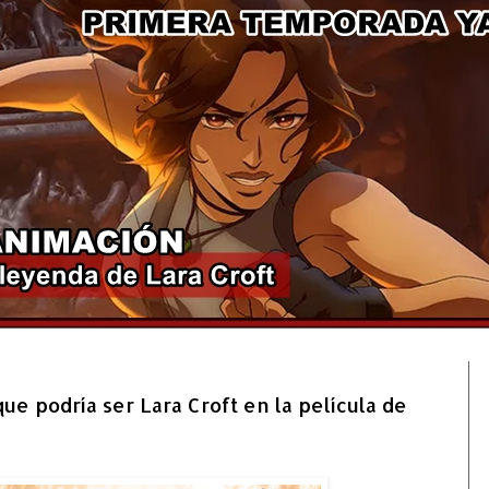
2/4
ue podría ser Lara Croft en la película de