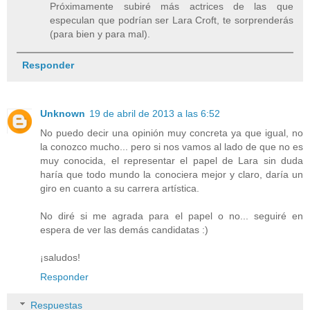
Próximamente subiré más actrices de las que
especulan que podrían ser Lara Croft, te sorprenderás
(para bien y para mal).
Responder
Unknown
19 de abril de 2013 a las 6:52
No puedo decir una opinión muy concreta ya que igual, no
la conozco mucho... pero si nos vamos al lado de que no es
muy conocida, el representar el papel de Lara sin duda
haría que todo mundo la conociera mejor y claro, daría un
giro en cuanto a su carrera artística.
No diré si me agrada para el papel o no... seguiré en
espera de ver las demás candidatas :)
¡saludos!
Responder
Respuestas