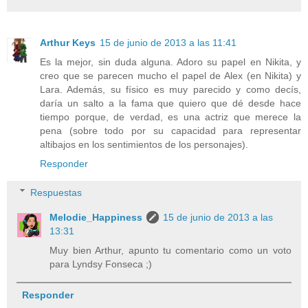
Arthur Keys
15 de junio de 2013 a las 11:41
Es la mejor, sin duda alguna. Adoro su papel en Nikita, y
creo que se parecen mucho el papel de Alex (en Nikita) y
Lara. Además, su físico es muy parecido y como decís,
daría un salto a la fama que quiero que dé desde hace
tiempo porque, de verdad, es una actriz que merece la
pena (sobre todo por su capacidad para representar
altibajos en los sentimientos de los personajes).
Responder
Respuestas
Melodie_Happiness
15 de junio de 2013 a las
13:31
Muy bien Arthur, apunto tu comentario como un voto
para Lyndsy Fonseca ;)
Responder