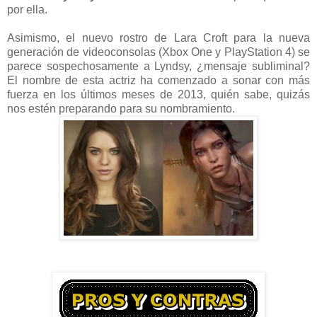
por ella.
Asimismo, el nuevo rostro de Lara Croft para la nueva
generación de videoconsolas (Xbox One y PlayStation 4) se
parece sospechosamente a Lyndsy, ¿mensaje subliminal?
El nombre de esta actriz ha comenzado a sonar con más
fuerza en los últimos meses de 2013, quién sabe, quizás
nos estén preparando para su nombramiento.