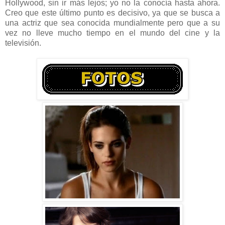
Hollywood, sin ir más lejos; yo no la conocía hasta ahora.
Creo que este último punto es decisivo, ya que se busca a
una actriz que sea conocida mundialmente pero que a su
vez no lleve mucho tiempo en el mundo del cine y la
televisión.