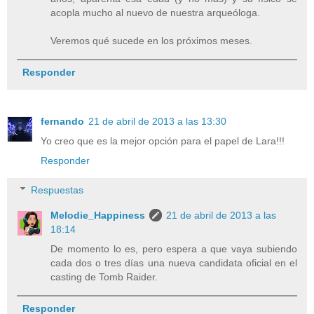
acopla mucho al nuevo de nuestra arqueóloga.
Veremos qué sucede en los próximos meses.
Responder
fernando
21 de abril de 2013 a las 13:30
Yo creo que es la mejor opción para el papel de Lara!!!
Responder
Respuestas
Melodie_Happiness
21 de abril de 2013 a las
18:14
De momento lo es, pero espera a que vaya subiendo
cada dos o tres días una nueva candidata oficial en el
casting de Tomb Raider.
Responder