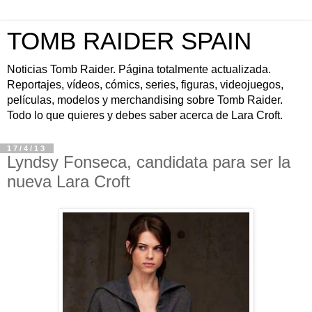
TOMB RAIDER SPAIN
Noticias Tomb Raider. Página totalmente actualizada.
Reportajes, vídeos, cómics, series, figuras, videojuegos,
películas, modelos y merchandising sobre Tomb Raider.
Todo lo que quieres y debes saber acerca de Lara Croft.
17/4/13
Lyndsy Fonseca, candidata para ser la
nueva Lara Croft