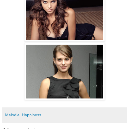
Melodie_Happiness