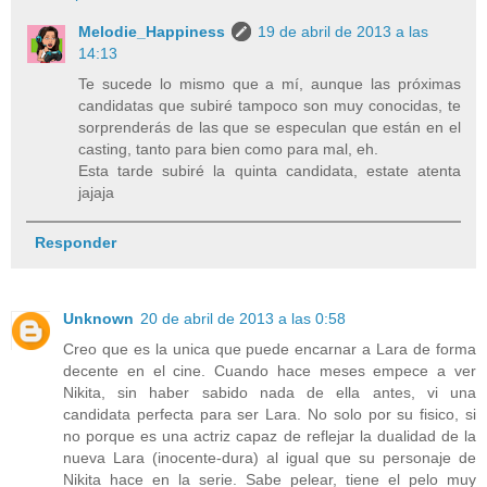
Melodie_Happiness
19 de abril de 2013 a las
14:13
Te sucede lo mismo que a mí, aunque las próximas
candidatas que subiré tampoco son muy conocidas, te
sorprenderás de las que se especulan que están en el
casting, tanto para bien como para mal, eh.
Esta tarde subiré la quinta candidata, estate atenta
jajaja
Responder
Unknown
20 de abril de 2013 a las 0:58
Creo que es la unica que puede encarnar a Lara de forma
decente en el cine. Cuando hace meses empece a ver
Nikita, sin haber sabido nada de ella antes, vi una
candidata perfecta para ser Lara. No solo por su fisico, si
no porque es una actriz capaz de reflejar la dualidad de la
nueva Lara (inocente-dura) al igual que su personaje de
Nikita hace en la serie. Sabe pelear, tiene el pelo muy