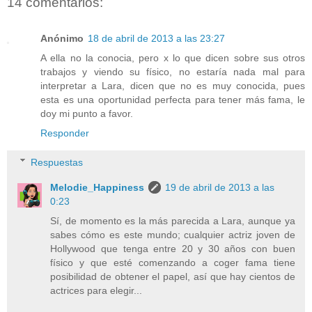
14 comentarios:
Anónimo
18 de abril de 2013 a las 23:27
A ella no la conocia, pero x lo que dicen sobre sus otros
trabajos y viendo su físico, no estaría nada mal para
interpretar a Lara, dicen que no es muy conocida, pues
esta es una oportunidad perfecta para tener más fama, le
doy mi punto a favor.
Responder
Respuestas
Melodie_Happiness
19 de abril de 2013 a las
0:23
Sí, de momento es la más parecida a Lara, aunque ya
sabes cómo es este mundo; cualquier actriz joven de
Hollywood que tenga entre 20 y 30 años con buen
físico y que esté comenzando a coger fama tiene
posibilidad de obtener el papel, así que hay cientos de
actrices para elegir...