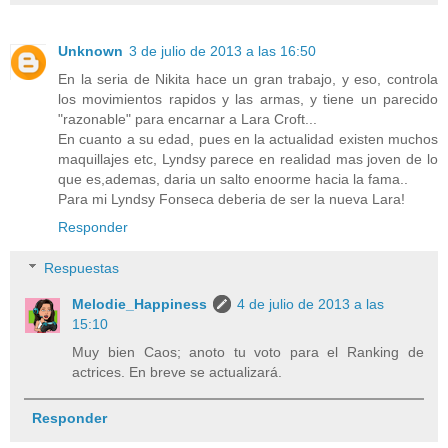
Unknown
3 de julio de 2013 a las 16:50
En la seria de Nikita hace un gran trabajo, y eso, controla
los movimientos rapidos y las armas, y tiene un parecido
"razonable" para encarnar a Lara Croft...
En cuanto a su edad, pues en la actualidad existen muchos
maquillajes etc, Lyndsy parece en realidad mas joven de lo
que es,ademas, daria un salto enoorme hacia la fama..
Para mi Lyndsy Fonseca deberia de ser la nueva Lara!
Responder
Respuestas
Melodie_Happiness
4 de julio de 2013 a las
15:10
Muy bien Caos; anoto tu voto para el Ranking de
actrices. En breve se actualizará.
Responder