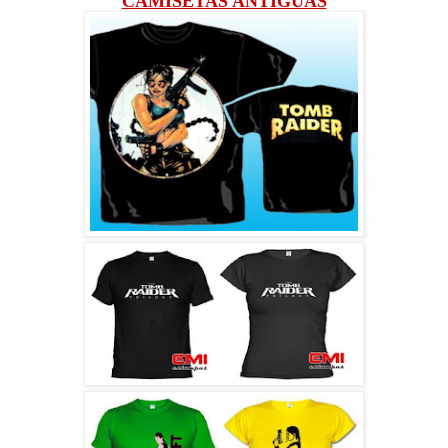
CAMISETAS ANTIGUAS