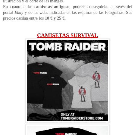
ilustración y el corte de las mangas.
En cuanto a las
camisetas antiguas
, podréis conseguirlas a través del
portal
Ebay
y de las webs indicadas en las esquinas de las fotografías. Sus
precios oscilan entre los
10 € y 25 €.
CAMISETAS SURVIVAL