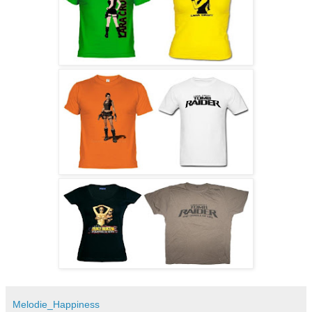
Melodie_Happiness